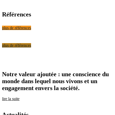
Références
plus de références
plus de références
Notre valeur ajoutée : une conscience du
monde dans lequel nous vivons et un
engagement envers la société.
lire la suite
Actualités