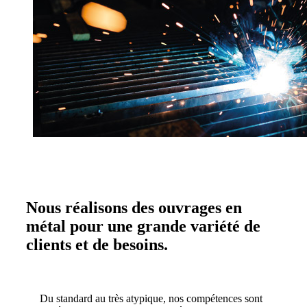
Nous réalisons des
ouvrages en
métal
pour une grande variété de
clients et de besoins.
Du standard au très atypique, nos compétences sont