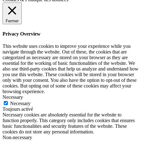
Fermer
Privacy Overview
This website uses cookies to improve your experience while you
navigate through the website. Out of these, the cookies that are
categorized as necessary are stored on your browser as they are
essential for the working of basic functionalities of the website. We
also use third-party cookies that help us analyze and understand how
you use this website. These cookies will be stored in your browser
only with your consent. You also have the option to opt-out of these
cookies. But opting out of some of these cookies may affect your
browsing experience.
Necessary
Necessary
Toujours activé
Necessary cookies are absolutely essential for the website to
function properly. This category only includes cookies that ensures
basic functionalities and security features of the website. These
cookies do not store any personal information.
Non-necessary