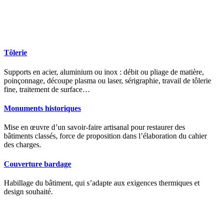
Tôlerie
Supports en acier, aluminium ou inox : débit ou pliage de matière,
poinçonnage, découpe plasma ou laser, sérigraphie, travail de tôlerie
fine, traitement de surface…
Monuments historiques
Mise en œuvre d’un savoir-faire artisanal pour restaurer des
bâtiments classés, force de proposition dans l’élaboration du cahier
des charges.
Couverture bardage
Habillage du bâtiment, qui s’adapte aux exigences thermiques et
design souhaité.