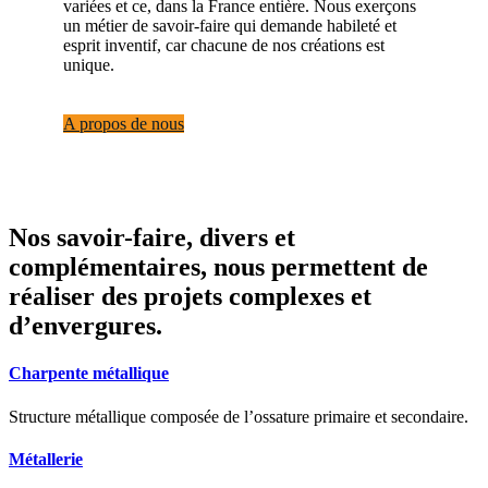
variées et ce, dans la France entière. Nous exerçons
un métier de savoir-faire qui demande habileté et
esprit inventif, car chacune de nos créations est
unique.
A propos de nous
Nos savoir-faire, divers et
complémentaires, nous permettent de
réaliser des projets complexes et
d’envergures.
Charpente métallique
Structure métallique composée de l’ossature primaire et secondaire.
Métallerie