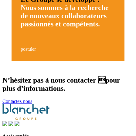
Nous sommes à la recherche
de nouveaux collaborateurs
passionnés et compétents.
postuler
N’hésitez pas à nous contacter pour
plus d’informations.
Contactez-nous