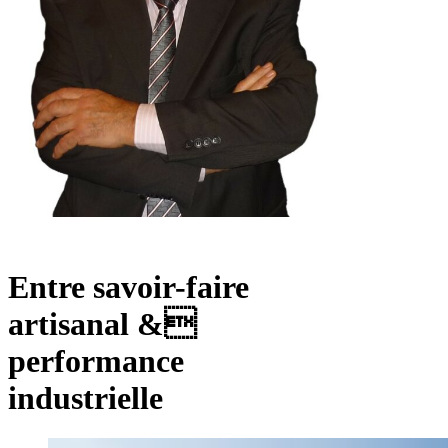
Entre savoir-faire
artisanal
&
performance
industrielle