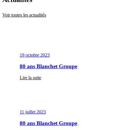
Voir toutes les actualités
19 octobre 2023
80 ans Blanchet Groupe
Lire la suite
11 juillet 2023
80 ans Blanchet Groupe