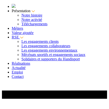
Présentation
Notre histoire
Notre activité
Téléchargements
Métiers
Valeur ajoutée
RSE
Les engagements clients
Les engagements collaborateurs
Les engagements environnementaux
Mécénats sportifs et engagements sociaux
Solidaires et supporters du Handisport
Réalisations
Actualité
Emploi
Contact