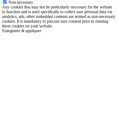
Non-necessary
Any cookies that may not be particularly necessary for the website
to function and is used specifically to collect user personal data via
analytics, ads, other embedded contents are termed as non-necessary
cookies. It is mandatory to procure user consent prior to running
these cookies on your website.
Enregistrer & appliquer