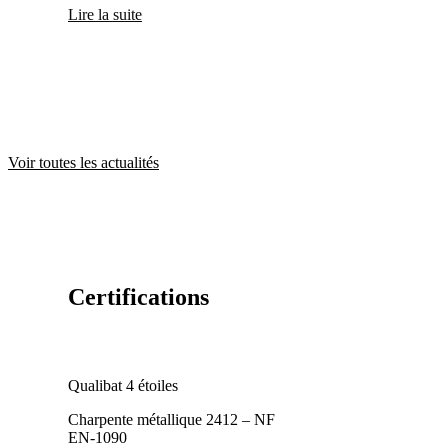
Lire la suite
Voir toutes les actualités
Certifications
Qualibat
4 étoiles
Charpente métallique
2412 – NF
EN-1090