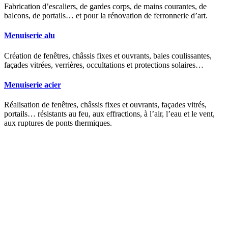
Fabrication d’escaliers, de gardes corps, de mains courantes, de
balcons, de portails… et pour la rénovation de ferronnerie d’art.
Menuiserie alu
Création de fenêtres, châssis fixes et ouvrants, baies coulissantes,
façades vitrées, verrières, occultations et protections solaires…
Menuiserie acier
Réalisation de fenêtres, châssis fixes et ouvrants, façades vitrés,
portails… résistants au feu, aux effractions, à l’air, l’eau et le vent,
aux ruptures de ponts thermiques.