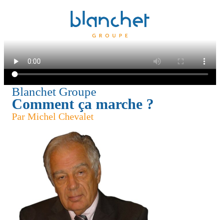
Blanchet Groupe
Comment ça marche ?
Par Michel Chevalet